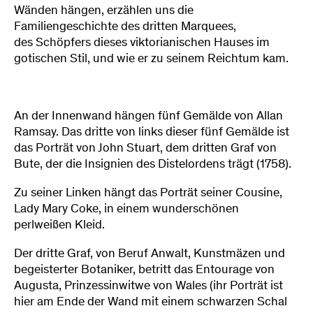
Wänden hängen, erzählen uns die
Familiengeschichte des dritten Marquees,
des Schöpfers dieses viktorianischen Hauses im
gotischen Stil, und wie er zu seinem Reichtum kam.
An der Innenwand hängen fünf Gemälde von Allan
Ramsay. Das dritte von links dieser fünf Gemälde ist
das Porträt von John Stuart, dem dritten Graf von
Bute, der die Insignien des Distelordens trägt (1758).
Zu seiner Linken hängt das Porträt seiner Cousine,
Lady Mary Coke, in einem wunderschönen
perlweißen Kleid.
Der dritte Graf, von Beruf Anwalt, Kunstmäzen und
begeisterter Botaniker, betritt das Entourage von
Augusta, Prinzessinwitwe von Wales (ihr Porträt ist
hier am Ende der Wand mit einem schwarzen Schal