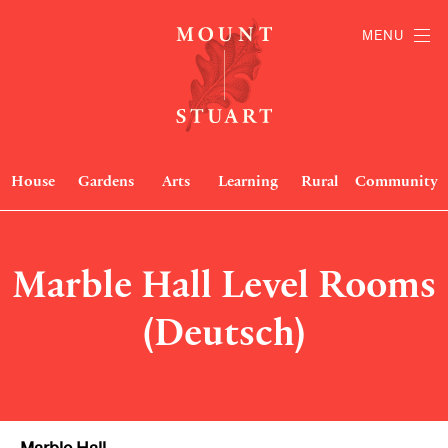
MENU
House
Gardens
Arts
Learning
Rural
Community
Marble Hall Level Rooms
(Deutsch)