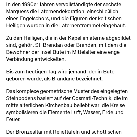
In den 1990er Jahren vervollständigte der sechste
Marquess die Laternendekoration, einschließlich
eines Engelschors, und die Figuren der keltischen
Heiligen wurden in die Laternentrommel eingebaut.
Zu den Heiligen, die in der Kapellenlaterne abgebildet
sind, gehört St. Brendan oder Brandan, mit dem die
Bewohner der Insel Bute im Mittelalter eine enge
Verbindung entwickelten.
Bis zum heutigen Tag wird jemand, der in Bute
geboren wurde, als Brandane bezeichnet.
Das komplexe geometrische Muster des eingelegten
Steinbodens basiert auf der Cosmati-Technik, die im
mittelalterlichen Kirchenbau beliebt war; die Kreise
symbolisieren die Elemente Luft, Wasser, Erde und
Feuer.
Der Bronzealtar mit Relieftafeln und schottischen