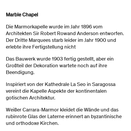
Marble Chapel
Die Marmorkapelle wurde im Jahr 1896 vom
Architekten Sir Robert Rowand Anderson entworfen.
Der Dritte Marquees starb leider im Jahr 1900 und
erlebte ihre Fertigstellung nicht
Das Bauwerk wurde 1903 fertig gestellt, aber ein
Großteil der Dekoration wartete noch auf ihre
Beendigung.
Inspiriert von der Kathedrale La Seo in Saragossa
vereint die Kapelle Aspekte der kontinentalen
gotischen Architektur.
Weißer Carrara-Marmor kleidet die Wände und das
rubinrote Glas der Laterne erinnert an byzantinische
und orthodoxe Kirchen.