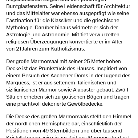
Buntglasfenstern. Seine Leidenschaft für Architektur
und das Mittelalter war ebenso ausgeprägt wie seine
Faszination für die Klassiker und die griechische
Mythologie. Darüber hinaus widmete er sich der
Astrologie und Astronomie. Mit tief verwurzelten
religiösen Überzeugungen konvertierte er im Alter
von 21 Jahren zum Katholizismus.
Der große Marmorsaal mit seiner 25 Meter hohen
Decke ist das Prunkstück des Hauses. Inspiriert von
einem Besuch des Aachener Doms in der Jugend des
Marquess, ist er aus seltenem italienischen und
sizilianischen Marmor sowie Alabaster gebaut. Zwölf
Säulen erheben sich zu gotischen Bögen und tragen
eine prachtvoll dekorierte Gewölbedecke.
Die Decke des großen Marmorsaals stellt den Himmel
der nördlichen Hemisphäre dar, einschließlich der
Positionen von 49 Sternbildern und über tausend