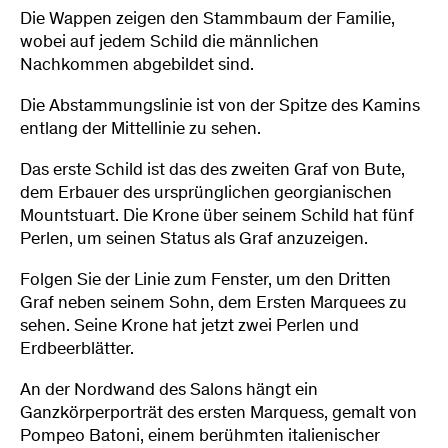
Die Wappen zeigen den Stammbaum der Familie,
wobei auf jedem Schild die männlichen
Nachkommen abgebildet sind.
Die Abstammungslinie ist von der Spitze des Kamins
entlang der Mittellinie zu sehen.
Das erste Schild ist das des zweiten Graf von Bute,
dem Erbauer des ursprünglichen georgianischen
Mountstuart. Die Krone über seinem Schild hat fünf
Perlen, um seinen Status als Graf anzuzeigen.
Folgen Sie der Linie zum Fenster, um den Dritten
Graf neben seinem Sohn, dem Ersten Marquees zu
sehen. Seine Krone hat jetzt zwei Perlen und
Erdbeerblätter.
An der Nordwand des Salons hängt ein
Ganzkörperporträt des ersten Marquess, gemalt von
Pompeo Batoni, einem berühmten italienischer