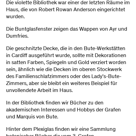
Die violette Bibliothek war einer der letzten Räume im
Haus, die von Robert Rowan Anderson eingerichtet
wurden.
Die Buntglasfenster zeigen das Wappen von Ayr und
Dumfries.
Die geschnitzte Decke, die in den Bute-Werkstätten
in Cardiff ausgeführt wurde, sollte mit Dekorationen
in satten Farben, Spiegeln und Gold verziert worden
sein, ähnlich wie die Decken im oberen Stockwerk
des Familienschlafzimmers oder des Lady’s-Bute-
Zimmers, aber sie bleibt ein weiteres Beispiel für
unvollendete Arbeit im Haus.
In der Bibliothek finden wir Bücher zu den
akademischen Interessen und Hobbys der Grafen
und Marquis von Bute.
Hinter dem Plexiglas finden wir eine Sammlung