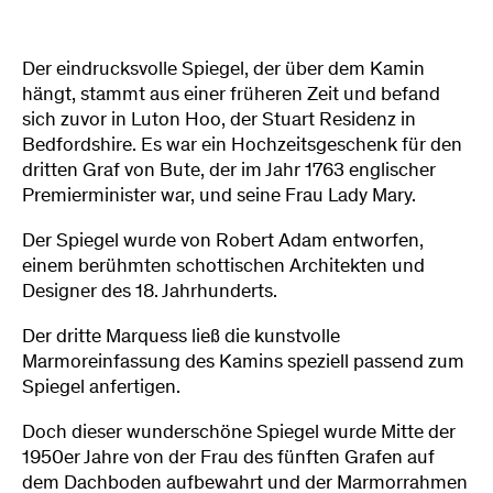
Der eindrucksvolle Spiegel, der über dem Kamin
hängt, stammt aus einer früheren Zeit und befand
sich zuvor in Luton Hoo, der Stuart Residenz in
Bedfordshire. Es war ein Hochzeitsgeschenk für den
dritten Graf von Bute, der im Jahr 1763 englischer
Premierminister war, und seine Frau Lady Mary.
Der Spiegel wurde von Robert Adam entworfen,
einem berühmten schottischen Architekten und
Designer des 18. Jahrhunderts.
Der dritte Marquess ließ die kunstvolle
Marmoreinfassung des Kamins speziell passend zum
Spiegel anfertigen.
Doch dieser wunderschöne Spiegel wurde Mitte der
1950er Jahre von der Frau des fünften Grafen auf
dem Dachboden aufbewahrt und der Marmorrahmen