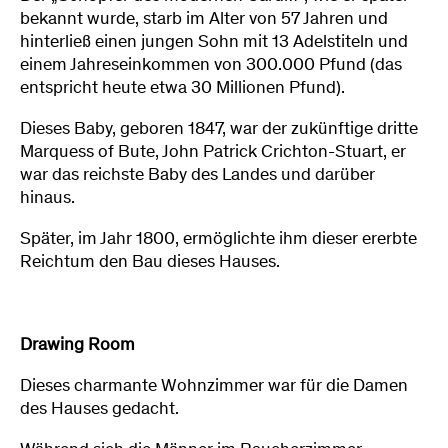
bekannt wurde, starb im Alter von 57 Jahren und
hinterließ einen jungen Sohn mit 13 Adelstiteln und
einem Jahreseinkommen von 300.000 Pfund (das
entspricht heute etwa 30 Millionen Pfund).
Dieses Baby, geboren 1847, war der zukünftige dritte
Marquess of Bute, John Patrick Crichton-Stuart, er
war das reichste Baby des Landes und darüber
hinaus.
Später, im Jahr 1800, ermöglichte ihm dieser ererbte
Reichtum den Bau dieses Hauses.
Drawing Room
Dieses charmante Wohnzimmer war für die Damen
des Hauses gedacht.