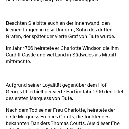
Beachten Sie bitte auch an der Innenwand, den
kleinen Jungen in rosa Uniform, Sohn des dritten
Grafen, der später der vierte Graf von Bute wurde.
Im Jahr 1766 heiratete er Charlotte Windsor, die ihm
Cardiff Castle und viel Land in Südwales als Mitgift
mitbrachte.
Aufgrund seiner Loyalität gegenüber dem Hof ​​
Georgs III. erhielt der vierte Earl im Jahr 1796 den Titel
des ersten Marquess von Bute.
Nach dem Tod seiner Frau Charlotte, heiratete der
erste Marquess Frances Coutts, die Tochter des
bekannten Bankiers Thomas Coutts. Aus dieser Ehe