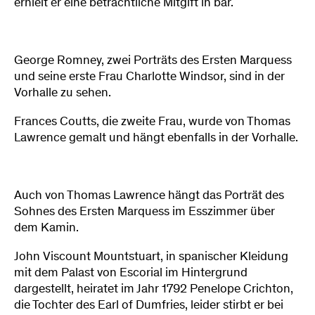
erhielt er eine beträchtliche Mitgift in bar.
George Romney, zwei Porträts des Ersten Marquess
und seine erste Frau Charlotte Windsor, sind in der
Vorhalle zu sehen.
Frances Coutts, die zweite Frau, wurde von Thomas
Lawrence gemalt und hängt ebenfalls in der Vorhalle.
Auch von Thomas Lawrence hängt das Porträt des
Sohnes des Ersten Marquess im Esszimmer über
dem Kamin.
John Viscount Mountstuart, in spanischer Kleidung
mit dem Palast von Escorial im Hintergrund
dargestellt, heiratet im Jahr 1792 Penelope Crichton,
die Tochter des Earl of Dumfries, leider stirbt er bei