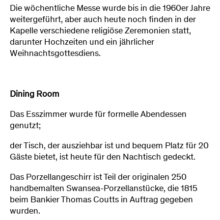
Die wöchentliche Messe wurde bis in die 1960er Jahre
weitergeführt, aber auch heute noch finden in der
Kapelle verschiedene religiöse Zeremonien statt,
darunter Hochzeiten und ein jährlicher
Weihnachtsgottesdiens.
Dining Room
Das Esszimmer wurde für formelle Abendessen
genutzt;
der Tisch, der ausziehbar ist und bequem Platz für 20
Gäste bietet, ist heute für den Nachtisch gedeckt.
Das Porzellangeschirr ist Teil der originalen 250
handbemalten Swansea-Porzellanstücke, die 1815
beim Bankier Thomas Coutts in Auftrag gegeben
wurden.