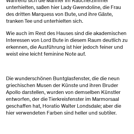
Während sich die Männer im Raucherzimmer
unterhielten, saßen hier Lady Gwendoline, die Frau
des dritten Marquess von Bute, und ihre Gäste,
tranken Tee und unterhielten sich.
Wie auch im Rest des Hauses sind die akademischen
Interessen von Lord Bute in diesem Raum deutlich zu
erkennen, die Ausführung ist hier jedoch feiner und
weist eine leicht feminine Note auf.
Die wunderschönen Buntglasfenster, die die neun
griechischen Musen der Künste und ihren Bruder
Apollo darstellen, wurden von demselben Künstler
entworfen, der die Tierkreisfenster im Marmorsaal
geschaffen hat, Horatio Walter Londsdale; aber die
hier verwendeten Farben sind heller und subtiler.