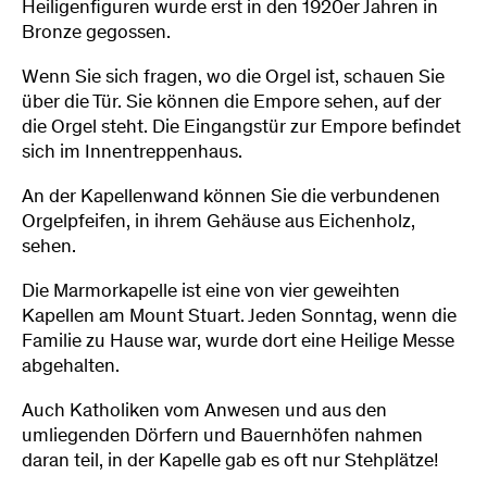
Heiligenfiguren wurde erst in den 1920er Jahren in
Bronze gegossen.
Wenn Sie sich fragen, wo die Orgel ist, schauen Sie
über die Tür. Sie können die Empore sehen, auf der
die Orgel steht. Die Eingangstür zur Empore befindet
sich im Innentreppenhaus.
An der Kapellenwand können Sie die verbundenen
Orgelpfeifen, in ihrem Gehäuse aus Eichenholz,
sehen.
Die Marmorkapelle ist eine von vier geweihten
Kapellen am Mount Stuart. Jeden Sonntag, wenn die
Familie zu Hause war, wurde dort eine Heilige Messe
abgehalten.
Auch Katholiken vom Anwesen und aus den
umliegenden Dörfern und Bauernhöfen nahmen
daran teil, in der Kapelle gab es oft nur Stehplätze!