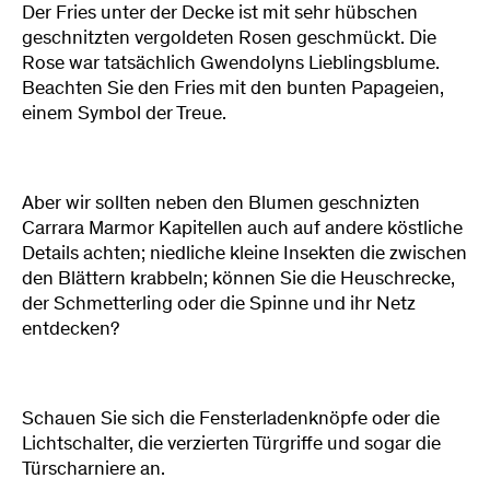
Der Fries unter der Decke ist mit sehr hübschen
geschnitzten vergoldeten Rosen geschmückt. Die
Rose war tatsächlich Gwendolyns Lieblingsblume.
Beachten Sie den Fries mit den bunten Papageien,
einem Symbol der Treue.
Aber wir sollten neben den Blumen geschnizten
Carrara Marmor Kapitellen auch auf andere köstliche
Details achten; niedliche kleine Insekten die zwischen
den Blättern krabbeln; können Sie die Heuschrecke,
der Schmetterling oder die Spinne und ihr Netz
entdecken?
Schauen Sie sich die Fensterladenknöpfe oder die
Lichtschalter, die verzierten Türgriffe und sogar die
Türscharniere an.