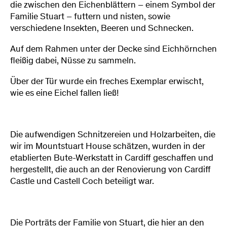
die zwischen den Eichenblättern – einem Symbol der
Familie Stuart – futtern und nisten, sowie
verschiedene Insekten, Beeren und Schnecken.
Auf dem Rahmen unter der Decke sind Eichhörnchen
fleißig dabei, Nüsse zu sammeln.
Über der Tür wurde ein freches Exemplar erwischt,
wie es eine Eichel fallen ließ!
Die aufwendigen Schnitzereien und Holzarbeiten, die
wir im Mountstuart House schätzen, wurden in der
etablierten Bute-Werkstatt in Cardiff geschaffen und
hergestellt, die auch an der Renovierung von Cardiff
Castle und Castell Coch beteiligt war.
Die Porträts der Familie von Stuart, die hier an den