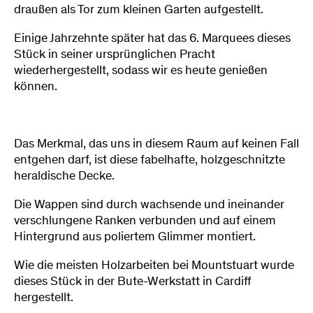
draußen als Tor zum kleinen Garten aufgestellt.
Einige Jahrzehnte später hat das 6. Marquees dieses
Stück in seiner ursprünglichen Pracht
wiederhergestellt, sodass wir es heute genießen
können.
Das Merkmal, das uns in diesem Raum auf keinen Fall
entgehen darf, ist diese fabelhafte, holzgeschnitzte
heraldische Decke.
Die Wappen sind durch wachsende und ineinander
verschlungene Ranken verbunden und auf einem
Hintergrund aus poliertem Glimmer montiert.
Wie die meisten Holzarbeiten bei Mountstuart wurde
dieses Stück in der Bute-Werkstatt in Cardiff
hergestellt.