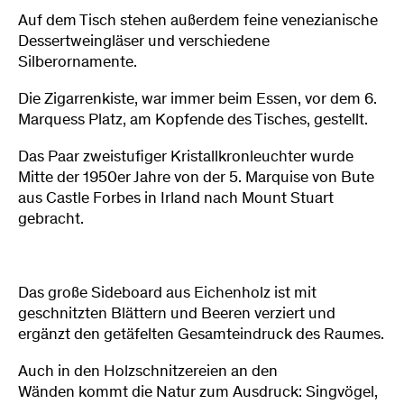
Auf dem Tisch stehen außerdem feine venezianische
Dessertweingläser und verschiedene
Silberornamente.
Die Zigarrenkiste, war immer beim Essen, vor dem 6.
Marquess Platz, am Kopfende des Tisches, gestellt.
Das Paar zweistufiger Kristallkronleuchter wurde
Mitte der 1950er Jahre von der 5. Marquise von Bute
aus Castle Forbes in Irland nach Mount Stuart
gebracht.
Das große Sideboard aus Eichenholz ist mit
geschnitzten Blättern und Beeren verziert und
ergänzt den getäfelten Gesamteindruck des Raumes.
Auch in den Holzschnitzereien an den
Wänden kommt die Natur zum Ausdruck: Singvögel,