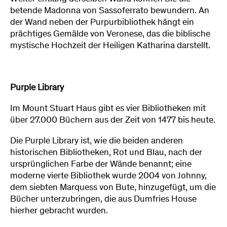
betende Madonna von Sassoferrato bewundern. An
der Wand neben der Purpurbibliothek hängt ein
prächtiges Gemälde von Veronese, das die biblische
mystische Hochzeit der Heiligen Katharina darstellt.
Purple Library
Im Mount Stuart Haus gibt es vier Bibliotheken mit
über 27.000 Büchern aus der Zeit von 1477 bis heute.
Die Purple Library ist, wie die beiden anderen
historischen Bibliotheken, Rot und Blau, nach der
ursprünglichen Farbe der Wände benannt; eine
moderne vierte Bibliothek wurde 2004 von Johnny,
dem siebten Marquess von Bute, hinzugefügt, um die
Bücher unterzubringen, die aus Dumfries House
hierher gebracht wurden.